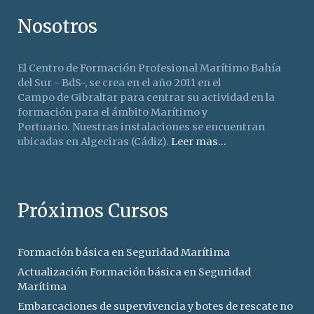
Nosotros
El Centro de Formación Profesional Marítimo Bahía
del Sur - BdS-, se crea en el año 2011 en el
Campo de Gibraltar para centrar su actividad en la
formación para el ámbito Marítimo y
Portuario. Nuestras instalaciones se encuentran
ubicadas en Algeciras (Cádiz).
Leer mas...
Próximos Cursos
Formación básica en Seguridad Marítima
Actualización Formación básica en Seguridad
Marítima
Embarcaciones de supervivencia y botes de rescate no