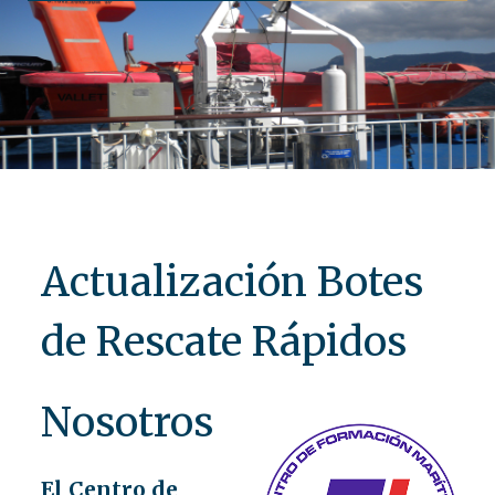
Actualización Botes
de Rescate Rápidos
Nosotros
El Centro de