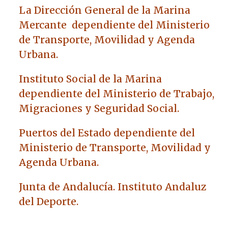
La Dirección General de la Marina
Mercante dependiente del Ministerio
de Transporte, Movilidad y Agenda
Urbana.
Instituto Social de la Marina
dependiente del Ministerio de Trabajo,
Migraciones y Seguridad Social.
Puertos del Estado dependiente del
Ministerio de Transporte, Movilidad y
Agenda Urbana.
Junta de Andalucía. Instituto Andaluz
del Deporte.