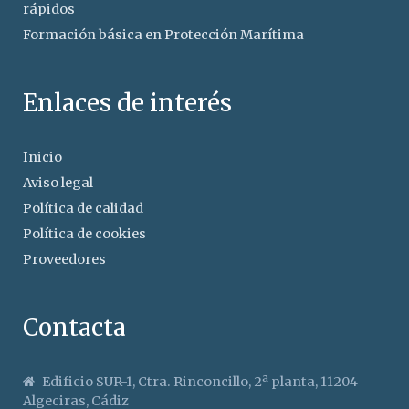
rápidos
Formación básica en Protección Marítima
Enlaces de interés
Inicio
Aviso legal
Política de calidad
Política de cookies
Proveedores
Contacta
Edificio SUR-1, Ctra. Rinconcillo, 2ª planta, 11204
Algeciras, Cádiz