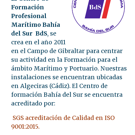
Formación
Profesional
Marítimo Bahía
del Sur BdS
, se
crea en el año 2011
en el Campo de Gibraltar para centrar
su actividad en la Formación para el
ámbito Marítimo y Portuario. Nuestras
instalaciones se encuentran ubicadas
en Algeciras (Cádiz). El Centro de
formación Bahía del Sur se encuentra
acreditado por:
SGS acreditación de Calidad en ISO
9001:2015.