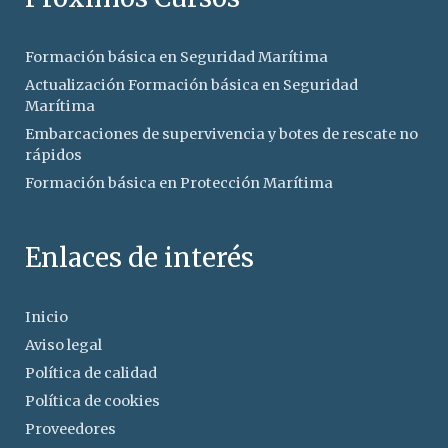
Formación básica en Seguridad Marítima
Actualización Formación básica en Seguridad
Marítima
Embarcaciones de supervivencia y botes de rescate no
rápidos
Formación básica en Protección Marítima
Enlaces de interés
Inicio
Aviso legal
Política de calidad
Política de cookies
Proveedores