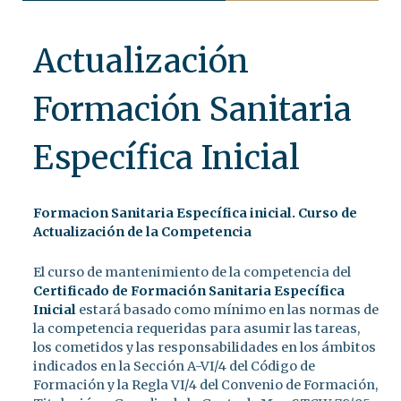
Actualización
Formación Sanitaria
Específica Inicial
Formacion Sanitaria Específica inicial. Curso de
Actualización de la Competencia
El curso de mantenimiento de la competencia del
Certificado de Formación Sanitaria Específica
Inicial
estará basado como mínimo en las normas de
la competencia requeridas para asumir las tareas,
los cometidos y las responsabilidades en los ámbitos
indicados en la Sección A-VI/4 del Código de
Formación y la Regla VI/4 del Convenio de Formación,