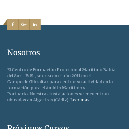
Nosotros
El Centro de Formación Profesional Marítimo Bahía
del Sur - BdS-, se crea en el año 2011 en el
Campo de Gibraltar para centrar su actividad en la
formación para el ámbito Marítimo y
Portuario. Nuestras instalaciones se encuentran
ubicadas en Algeciras (Cádiz).
Leer mas...
Próximos Cursos