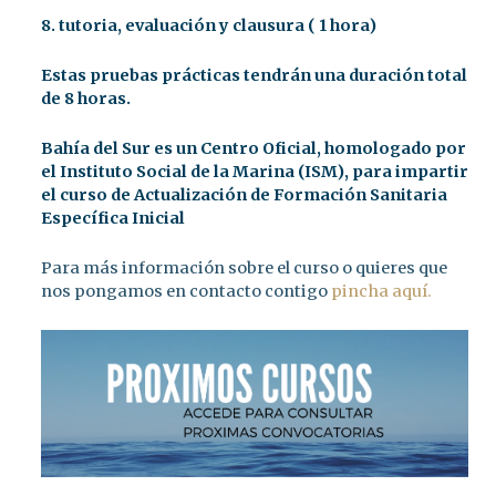
8. tutoria, evaluación y clausura ( 1 hora)
Estas pruebas prácticas tendrán una duración total
de 8 horas.
Bahía del Sur es un Centro Oficial, homologado por
el Instituto Social de la Marina (ISM), para impartir
el curso de Actualización de Formación Sanitaria
Específica Inicial
Para más información sobre el curso o quieres que
nos pongamos en contacto contigo
pincha aquí.