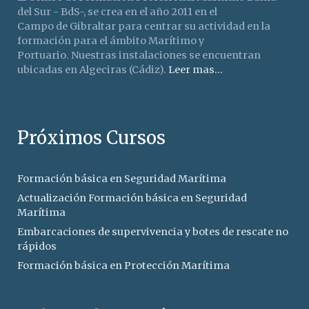
del Sur - BdS-, se crea en el año 2011 en el
Campo de Gibraltar para centrar su actividad en la
formación para el ámbito Marítimo y
Portuario. Nuestras instalaciones se encuentran
ubicadas en Algeciras (Cádiz).
Leer mas...
Próximos Cursos
Formación básica en Seguridad Marítima
Actualización Formación básica en Seguridad
Marítima
Embarcaciones de supervivencia y botes de rescate no
rápidos
Formación básica en Protección Marítima