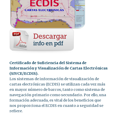
Certificado de Suficiencia del Sistema de
Información y Visualización de Cartas Electrónicas
(SIVCE/ECDIS).
Los sistemas de información de visualización de
cartas electrónicas (ECDIS) se utilizan cada vez más
en mayor número de barcos, tanto como sistema de
navegación primario como secundario. Por ello, una
formación adecuada, es vital de los beneficios que
nos proporciona el ECDIS en cuanto a seguridad se
refiere.