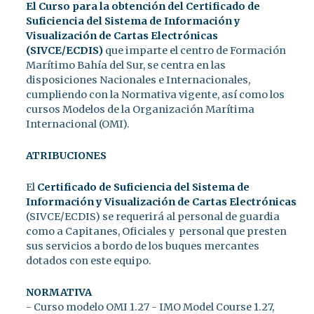
El Curso para la obtención del Certificado de
Suficiencia del Sistema de Información y
Visualización de Cartas Electrónicas
(SIVCE/ECDIS)
que imparte el centro de Formación
Marítimo Bahía del Sur, se centra en las
disposiciones Nacionales e Internacionales,
cumpliendo con la Normativa vigente, así como los
cursos Modelos de la Organización Marítima
Internacional (OMI).
ATRIBUCIONES
El
Certificado de Suficiencia del Sistema de
Información y Visualización de Cartas Electrónicas
(SIVCE/ECDIS) se requerirá al personal de guardia
como a Capitanes, Oficiales y personal que presten
sus servicios a bordo de los buques mercantes
dotados con este equipo.
NORMATIVA
- Curso modelo OMI 1.27 - IMO Model Course 1.27,