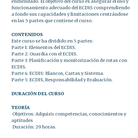
enmendado. El objetivo del curso es asegurar el uso y
funcionamiento adecuado del ECDIS comprendiendo
a fondo sus capacidades y limitaciones centrándose
en las 5 partes que contiene el curso.
CONTENIDOS
Este curso se ha dividido en 5 partes:
Parte 1: Elementos del ECDIS.
Parte 2: Guardia con el ECDIS.
Parte 3: Planificación y monitorización de rutas con
ECDIS.
Parte 4: ECDIS: Blancos, Cartas y Sistema.
Parte 5: ECDIS, Responsabilidad y Evaluación.
DURACIÓN DEL CURSO
TEORÍA
Objetivos: Adquirir competencias, conocimientos y
aptitudes
Duración: 29 horas.