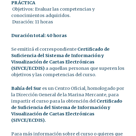
PRÁCTICA
Objetivos: Evaluar las competencias y
conocimientos adquiridos.
Duración: 11 horas
Duración total: 40 horas
Se emitirá el correspondiente
Certificado de
Suficiencia del Sistema de Información y
Visualización de Cartas Electrónicas
(SIVCE/ECDIS)
a aquellas personas que superen los
objetivos y las competencias del curso.
Bahía del Sur
es un Centro Oficial, homologado por
la Dirección General de la Marina Mercante, para
impartir el curso para la obtención del
Certificado
de Suficiencia del Sistema de Información y
Visualización de Cartas Electrónicas
(SIVCE/ECDIS).
Para más información sobre el curso o quieres que