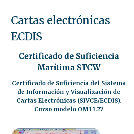
Cartas electrónicas
ECDIS
Certificado de Suficiencia
Marítima STCW
Certificado de Suficiencia del Sistema
de Información y Visualización de
Cartas Electrónicas (SIVCE/ECDIS).
Curso modelo OMI 1.27