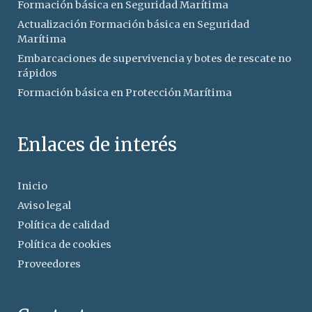
Formación básica en Seguridad Marítima
Actualización Formación básica en Seguridad
Marítima
Embarcaciones de supervivencia y botes de rescate no
rápidos
Formación básica en Protección Marítima
Enlaces de interés
Inicio
Aviso legal
Política de calidad
Política de cookies
Proveedores