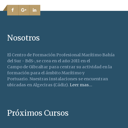
Nosotros
El Centro de Formación Profesional Marítimo Bahía
del Sur - BdS-, se crea en el año 2011 en el
Campo de Gibraltar para centrar su actividad en la
formación para el ámbito Marítimo y
Portuario. Nuestras instalaciones se encuentran
ubicadas en Algeciras (Cádiz).
Leer mas...
Próximos Cursos