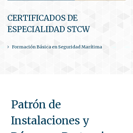
CERTIFICADOS DE
ESPECIALIDAD STCW
Formación Básica en Seguridad Marítima
Patrón de
Instalaciones y