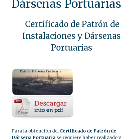
Dársenas Portuarias
Certificado de Patrón de
Instalaciones y Dársenas
Portuarias
Para la obtención del
Certificado de Patrón de
Dársena Portuaria
se requiere haber realizado y