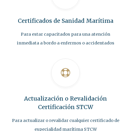
Certificados de Sanidad Marítima
Para estar capacitados para una atención
inmediata a bordo a enfermos o accidentados
Actualización o Revalidación
Certificación STCW
Para actualizar o revalidar cualquier certificado de
especialidad marítima STCW