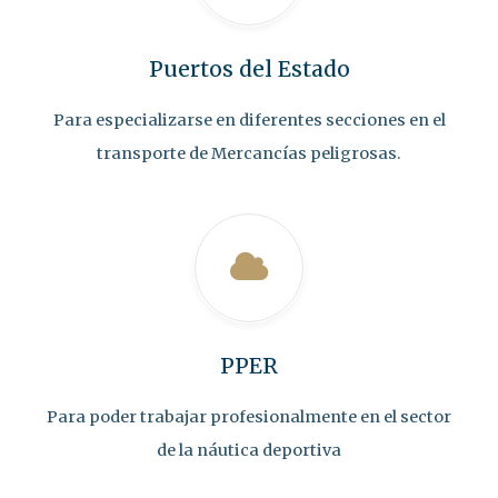
Puertos del Estado
Para especializarse en diferentes secciones en el
transporte de Mercancías peligrosas.
PPER
Para poder trabajar profesionalmente en el sector
de la náutica deportiva