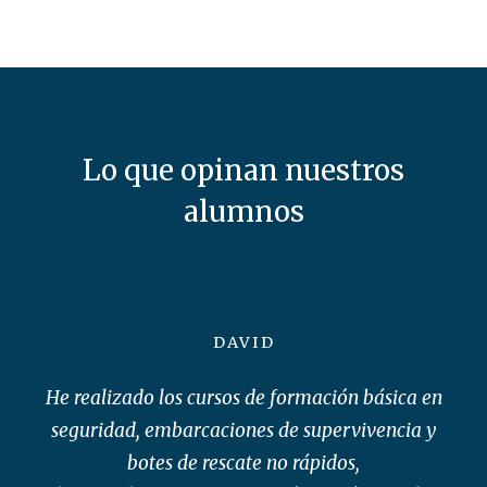
Lo que opinan nuestros
alumnos
DAVID
He realizado los cursos de formación básica en
seguridad, embarcaciones de supervivencia y
botes de rescate no rápidos,