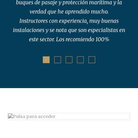
buques de pasaje y protección marítima y la
verdad que he aprendido mucho.
Instructores con experiencia, muy buenas
instalaciones y se nota que son especialistas en
este sector. Los recomiendo 100%