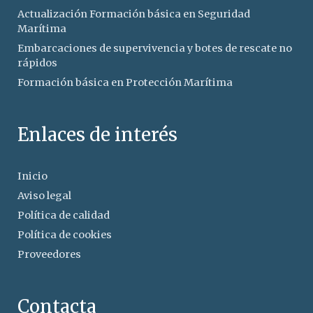
Actualización Formación básica en Seguridad
Marítima
Embarcaciones de supervivencia y botes de rescate no
rápidos
Formación básica en Protección Marítima
Enlaces de interés
Inicio
Aviso legal
Política de calidad
Política de cookies
Proveedores
Contacta