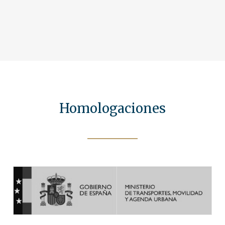
Homologaciones