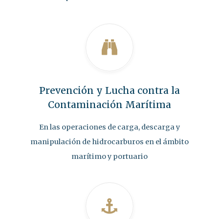
Prevención y Lucha contra la
Contaminación Marítima
En las operaciones de carga, descarga y
manipulación de hidrocarburos en el ámbito
marítimo y portuario