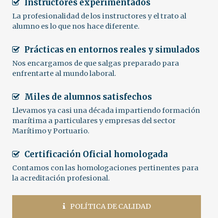
Instructores experimentados
La profesionalidad de los instructores y el trato al
alumno es lo que nos hace diferente.
Prácticas en entornos reales y simulados
Nos encargamos de que salgas preparado para
enfrentarte al mundo laboral.
Miles de alumnos satisfechos
Llevamos ya casi una década impartiendo formación
marítima a particulares y empresas del sector
Marítimo y Portuario.
Certificación Oficial homologada
Contamos con las homologaciones pertinentes para
la acreditación profesional.
POLÍTICA DE CALIDAD