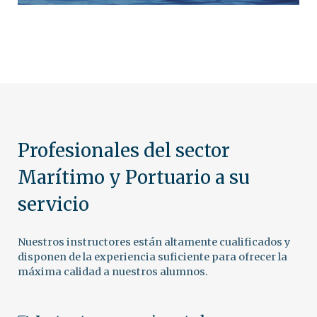
Profesionales del sector
Marítimo y Portuario a su
servicio
Nuestros instructores están altamente cualificados y
disponen de la experiencia suficiente para ofrecer la
máxima calidad a nuestros alumnos.