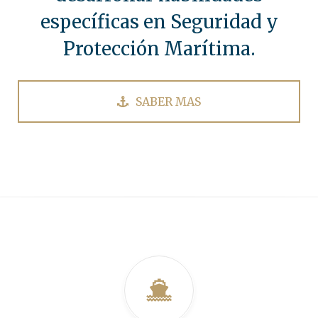
específicas en Seguridad y
Protección Marítima.
SABER MAS