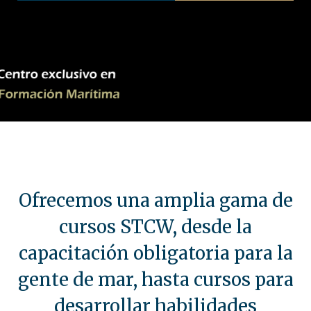
Ofrecemos una amplia gama de
cursos STCW, desde la
capacitación obligatoria para la
gente de mar, hasta cursos para
desarrollar habilidades