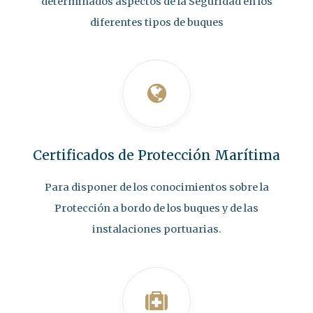
determinados aspectos de la Seguridad en los
diferentes tipos de buques
Certificados de Protección Marítima
Para disponer de los conocimientos sobre la
Protección a bordo de los buques y de las
instalaciones portuarias.