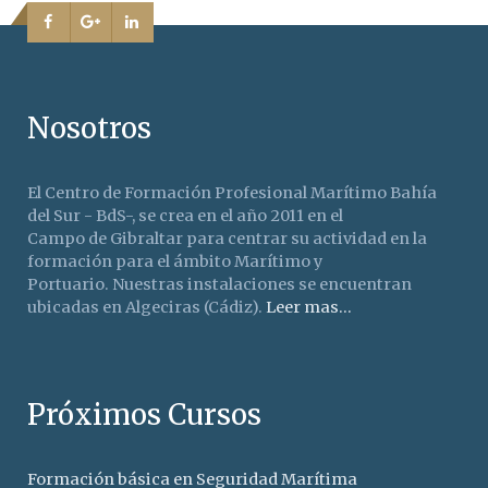
Nosotros
El Centro de Formación Profesional Marítimo Bahía
del Sur - BdS-, se crea en el año 2011 en el
Campo de Gibraltar para centrar su actividad en la
formación para el ámbito Marítimo y
Portuario. Nuestras instalaciones se encuentran
ubicadas en Algeciras (Cádiz).
Leer mas...
Próximos Cursos
Formación básica en Seguridad Marítima