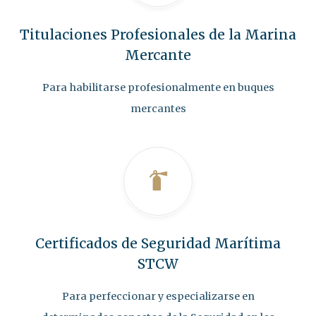
Titulaciones Profesionales de la Marina
Mercante
Para habilitarse profesionalmente en buques
mercantes
Certificados de Seguridad Marítima
STCW
Para perfeccionar y especializarse en