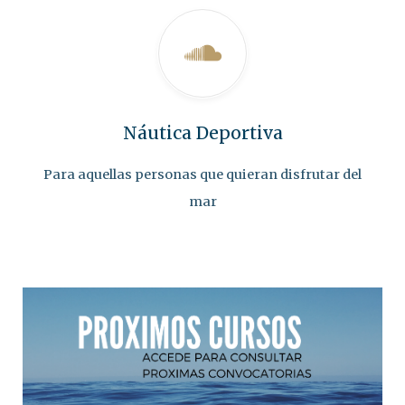
Náutica Deportiva
Para aquellas personas que quieran disfrutar del
mar