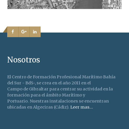
Nosotros
El Centro de Formación Profesional Marítimo Bahía
del Sur - BdS-, se crea en el año 2011 en el
Campo de Gibraltar para centrar su actividad en la
formación para el ámbito Marítimo y
Portuario. Nuestras instalaciones se encuentran
ubicadas en Algeciras (Cádiz).
Leer mas...