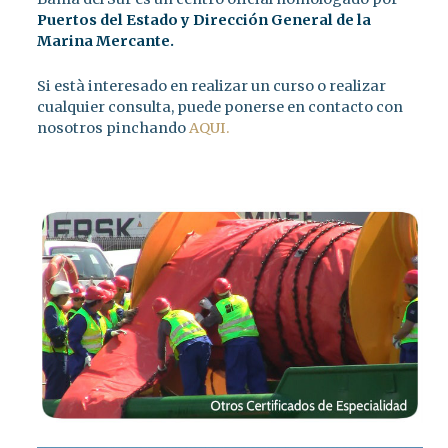
Puertos del Estado y Dirección General de la
Marina Mercante.
Si està interesado en realizar un curso o realizar
cualquier consulta, puede ponerse en contacto con
nosotros pinchando
AQUI.