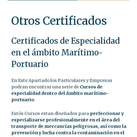
Otros Certificados
Certificados de Especialidad
en el ámbito Marítimo-
Portuario
En Este Apartado los Particulares y Empresas
podran encontrar una serie de
Cursos de
especialidad dentro del Ámbito marítimo-
portuario
.
Estós Cursos estan diseñados para
perfeccionar y
especializarse profesionalmente en el área del
transporte de mercancías peligrosas, así como la
prevención y lucha contra la contaminación en el