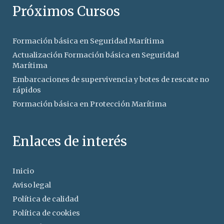
Próximos Cursos
Formación básica en Seguridad Marítima
Actualización Formación básica en Seguridad
Marítima
Embarcaciones de supervivencia y botes de rescate no
rápidos
Formación básica en Protección Marítima
Enlaces de interés
Inicio
Aviso legal
Política de calidad
Política de cookies