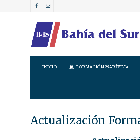
INICIO
FORMACIÓN MARÍTIMA
Actualización Form