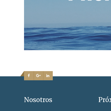
Nosotros
Pró