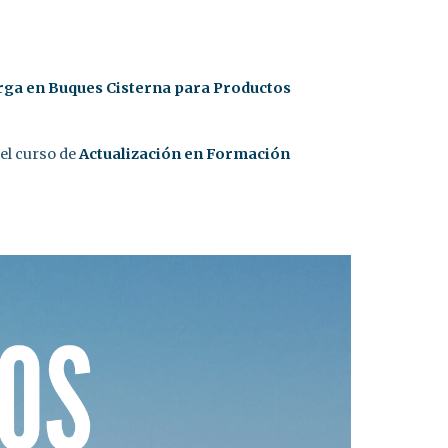
rga en Buques Cisterna para Productos
el curso de
Actualización en
Formación