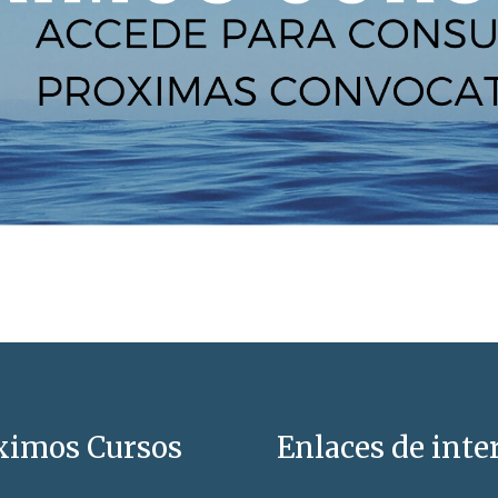
ximos Cursos
Enlaces de inte