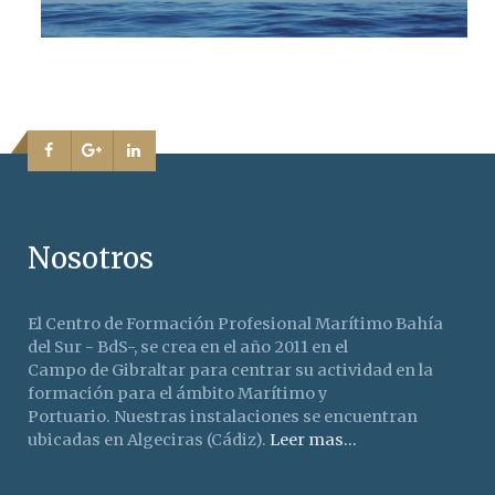
Nosotros
El Centro de Formación Profesional Marítimo Bahía
del Sur - BdS-, se crea en el año 2011 en el
Campo de Gibraltar para centrar su actividad en la
formación para el ámbito Marítimo y
Portuario. Nuestras instalaciones se encuentran
ubicadas en Algeciras (Cádiz).
Leer mas...