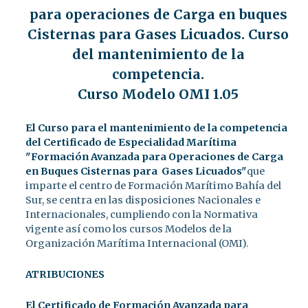
para operaciones de Carga en buques
Cisternas para Gases Licuados. Curso
del mantenimiento de la
competencia.
Curso Modelo OMI 1.05
El Curso para el mantenimiento de la competencia
del Certificado de Especialidad Marítima
"Formación Avanzada para Operaciones de Carga
en Buques Cisternas para Gases Licuados"
que
imparte el centro de Formación Marítimo Bahía del
Sur, se centra en las disposiciones Nacionales e
Internacionales, cumpliendo con la Normativa
vigente así como los cursos Modelos de la
Organización Marítima Internacional (OMI).
ATRIBUCIONES
El Certificado de Formación Avanzada para