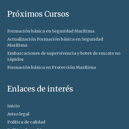
Próximos Cursos
Formación básica en Seguridad Marítima
Actualización Formación básica en Seguridad
Marítima
Embarcaciones de supervivencia y botes de rescate no
rápidos
Formación básica en Protección Marítima
Enlaces de interés
Inicio
Aviso legal
Política de calidad