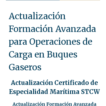
Actualización
Formación Avanzada
para Operaciones de
Carga en Buques
Gaseros
Actualización Certificado de
Especialidad Marítima STCW
Actualización Formación Avanzada