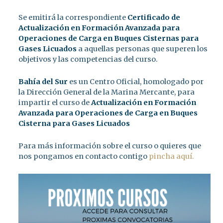
Se emitirá la correspondiente
Certificado de
Actualización en Formación Avanzada para
Operaciones de Carga en Buques Cisternas para
Gases Licuados
a aquellas personas que superen los
objetivos y las competencias del curso.
Bahía del Sur
es un Centro Oficial, homologado por
la Dirección General de la Marina Mercante, para
impartir el curso de
Actualización en
Formación
Avanzada para Operaciones de Carga en Buques
Cisterna para Gases Licuados
Para más información sobre el curso o quieres que
nos pongamos en contacto contigo
pincha aquí.