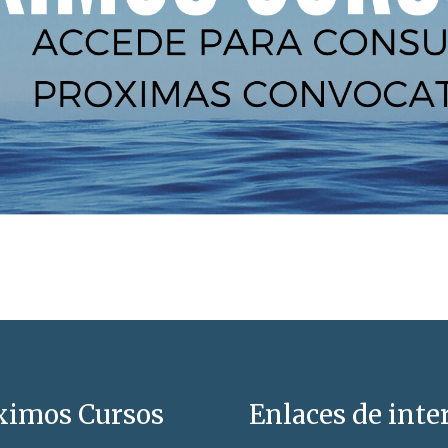
ximos Cursos
Enlaces de inte