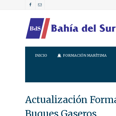
INICIO
FORMACIÓN MARÍTIMA
Actualización Forma
Buques Gaseros