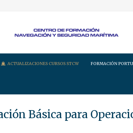
ACTUALIZACIONES CURSOS STCW
FORMACIÓN PORTU
ción Básica para Operaci