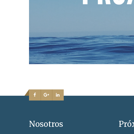
Nosotros
Pró